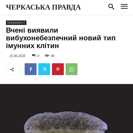
ЧЕРКАСЬКА ПРАВДА
ТЕХНОЛОГІЇ
Вчені виявили
вибухонебезпечний новий тип
імунних клітин
15.06.2026
0
46