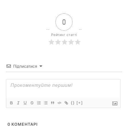
0
Рейтинг статті
Підписатися
{}
[+]
0
КОМЕНТАРІ