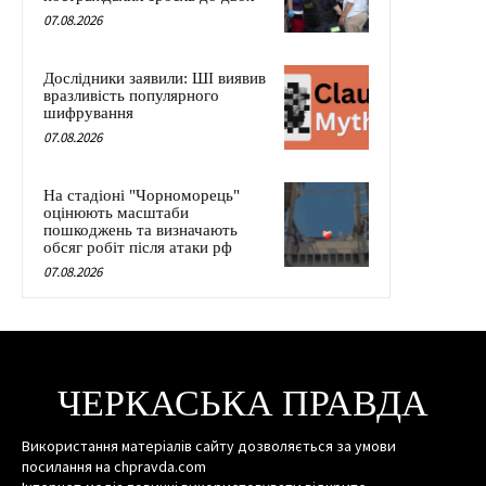
07.08.2026
Дослідники заявили: ШІ виявив
вразливість популярного
шифрування
07.08.2026
На стадіоні "Чорноморець"
оцінюють масштаби
пошкоджень та визначають
обсяг робіт після атаки рф
07.08.2026
ЧЕРКАСЬКА ПРАВДА
Використання матеріалів сайту дозволяється за умови
посилання на chpravda.com