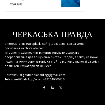
07.08.2026
ЧЕРКАСЬКА ПРАВДА
Використання матеріалів сайту дозволяється за умови
посилання на chpravda.com
Інтернет-медіа повинні використовувати відкрите
гіперпосилання для пошукових систем. Редакція сайту не може
поділяти точку зору авторів статей та відповідальності за зміст
розміщенних матеріалів не несе.
Контакти: digestmediaholding@gmail.com
Telegram/WhatsApp/Viber: +972546406116