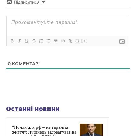
Підписатися
{}
[+]
0
КОМЕНТАРІ
Останні новини
"Полон для рф – не гарантія
життя": Лубінець відреагував на