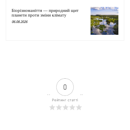
Біорізноманіття — природний щит
планети проти зміни клімату
06.08.2026
0
Рейтинг статті