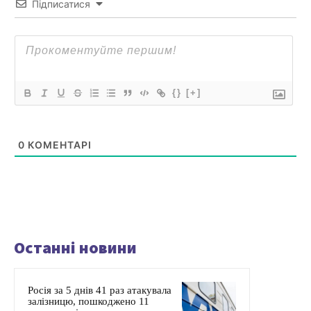
Підписатися
{}
[+]
0
КОМЕНТАРІ
Останні новини
Росія за 5 днів 41 раз атакувала
залізницю, пошкоджено 11