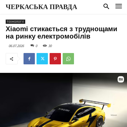
ЧЕРКАСЬКА ПРАВДА
ТЕХНОЛОГІЇ
Xiaomi стикається з труднощами
на ринку електромобілів
06.07.2026
0
30