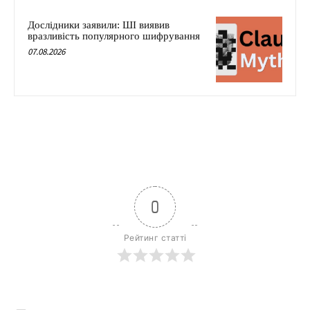
Дослідники заявили: ШІ виявив
вразливість популярного шифрування
07.08.2026
0
Рейтинг статті