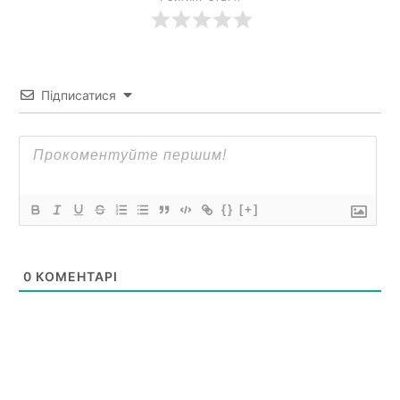
Підписатися
{}
[+]
0
КОМЕНТАРІ