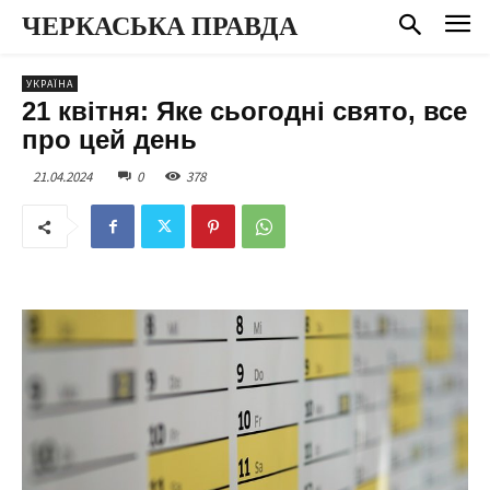
ЧЕРКАСЬКА ПРАВДА
УКРАЇНА
21 квітня: Яке сьогодні свято, все
про цей день
21.04.2024
0
378