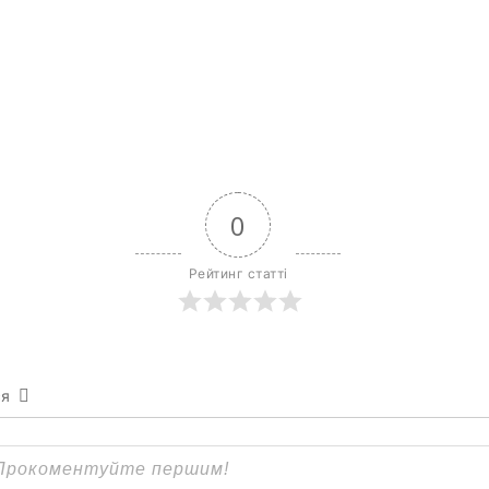
0
Рейтинг статті
ся