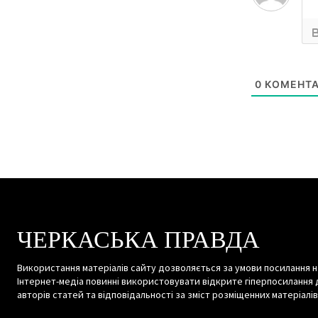
0
КОМЕНТА
ЧЕРКАСЬКА ПРАВДА
Використання матеріалів сайту дозволяється за умови посилання н
Інтернет-медіа повинні використовувати відкрите гіперпосилання 
авторів статей та відповідальності за зміст розміщенних матеріалів