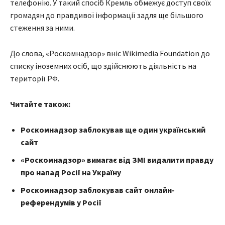
телефонію. У такий спосіб Кремль обмежує доступ своїх
громадян до правдивої інформації задля ще більшого
стеження за ними.
До слова, «Роскомнадзор» вніс Wikimedia Foundation до
списку іноземних осіб, що здійснюють діяльність на
території РФ.
Читайте також:
Роскомнадзор заблокував ще один український
сайт
«Роскомнадзор» вимагає від ЗМІ видалити правду
про напад Росії на Україну
Роскомнадзор заблокував сайт онлайн-
референдумів у Росії