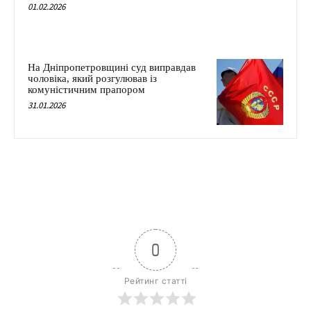
01.02.2026
На Дніпропетровщині суд виправдав
чоловіка, який розгулював із
комуністичним прапором
31.01.2026
0
Рейтинг статті