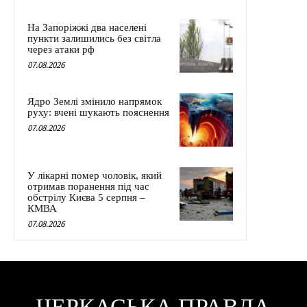
На Запоріжжі два населені
пункти залишились без світла
через атаки рф
07.08.2026
Ядро Землі змінило напрямок
руху: вчені шукають пояснення
07.08.2026
У лікарні помер чоловік, який
отримав поранення під час
обстрілу Києва 5 серпня –
КМВА
07.08.2026