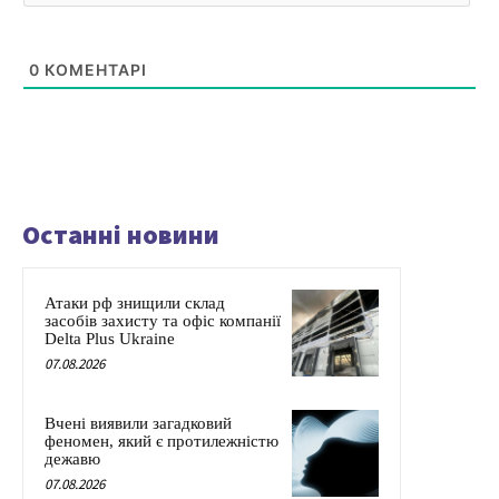
0
КОМЕНТАРІ
Останні новини
Атаки рф знищили склад
засобів захисту та офіс компанії
Delta Plus Ukraine
07.08.2026
Вчені виявили загадковий
феномен, який є протилежністю
дежавю
07.08.2026