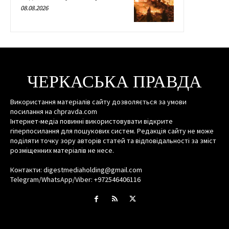
08.08.2026
ЧЕРКАСЬКА ПРАВДА
Використання матеріалів сайту дозволяється за умови
посилання на chpravda.com
Інтернет-медіа повинні використовувати відкрите
гіперпосилання для пошукових систем. Редакція сайту не може
поділяти точку зору авторів статей та відповідальності за зміст
розміщенних матеріалів не несе.
Контакти: digestmediaholding@gmail.com
Telegram/WhatsApp/Viber: +972546406116