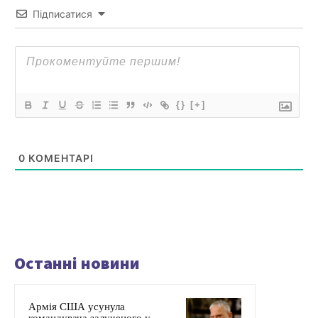
Підписатися
{}
[+]
0
КОМЕНТАРІ
Останні новини
Армія США усунула