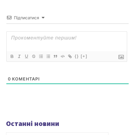
Підписатися
{}
[+]
0
КОМЕНТАРІ
Останні новини