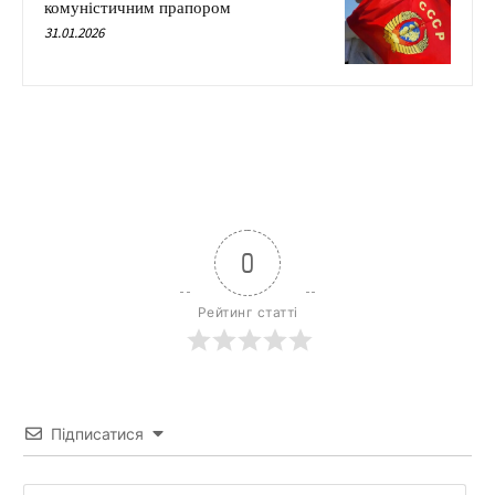
комуністичним прапором
31.01.2026
0
Рейтинг статті
Підписатися