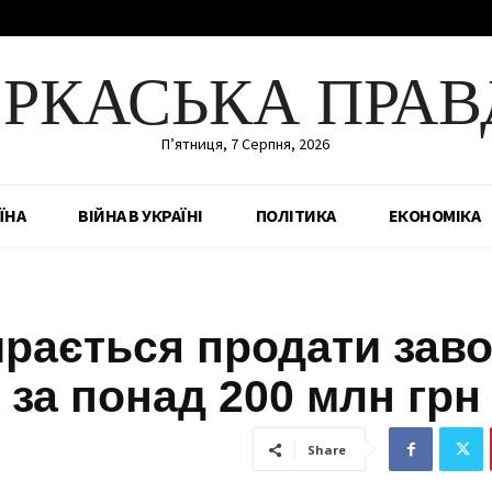
ЕРКАСЬКА ПРАВ
П’ятниця, 7 Серпня, 2026
ЇНА
ВІЙНА В УКРАЇНІ
ПОЛІТИКА
ЕКОНОМІКА
рається продати зав
 за понад 200 млн грн
Share