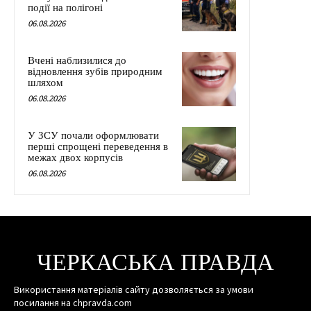
події на полігоні
06.08.2026
Вчені наблизилися до
відновлення зубів природним
шляхом
06.08.2026
У ЗСУ почали оформлювати
перші спрощені переведення в
межах двох корпусів
06.08.2026
ЧЕРКАСЬКА ПРАВДА
Використання матеріалів сайту дозволяється за умови
посилання на chpravda.com