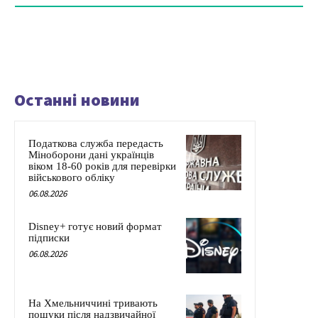
Останні новини
Податкова служба передасть
Міноборони дані українців
віком 18-60 років для перевірки
військового обліку
06.08.2026
Disney+ готує новий формат
підписки
06.08.2026
На Хмельниччині тривають
пошуки після надзвичайної