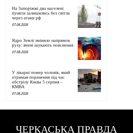
На Запоріжжі два населені
пункти залишились без світла
через атаки рф
07.08.2026
Ядро Землі змінило напрямок
руху: вчені шукають пояснення
07.08.2026
У лікарні помер чоловік, який
отримав поранення під час
обстрілу Києва 5 серпня –
КМВА
07.08.2026
ЧЕРКАСЬКА ПРАВДА