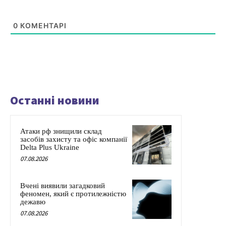
0
КОМЕНТАРІ
Останні новини
Атаки рф знищили склад
засобів захисту та офіс компанії
Delta Plus Ukraine
07.08.2026
Вчені виявили загадковий
феномен, який є протилежністю
дежавю
07.08.2026