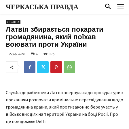
ЧЕРКАСЬКА ПРАВДА
УКРАЇНА
Латвія збирається покарати
громадянина, який поїхав
воювати проти України
27.06.2024
0
216
Служба держбезпеки Латвії звернулася до прокуратури з
проханням розпочати кримінальне переслідування щодо
громадянина країни, який протизаконно бере участь у
військових діях на території України на боці Росії. Про
це повідомляє Delfi