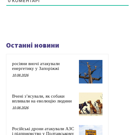
0
КОМЕНТАРІ
Останні новини
росіяни вночі атакували
енергетику у Запоріжжі
10.08.2026
Вчені з’ясували, як собаки
впливали на еволюцію людини
10.08.2026
Російські дрони атакували АЗС
і підприємство у Полтавському