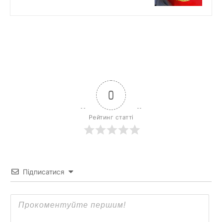
0
Рейтинг статті
Підписатися