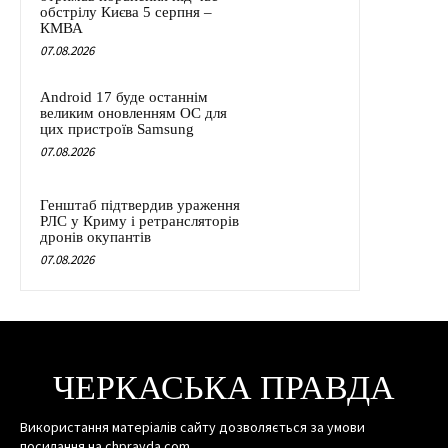
обстрілу Києва 5 серпня –
КМВА
07.08.2026
Android 17 буде останнім
великим оновленням ОС для
цих пристроїв Samsung
07.08.2026
Генштаб підтвердив ураження
РЛС у Криму і ретрансляторів
дронів окупантів
07.08.2026
ЧЕРКАСЬКА ПРАВДА
Використання матеріалів сайту дозволяється за умови
посилання на chpravda.com