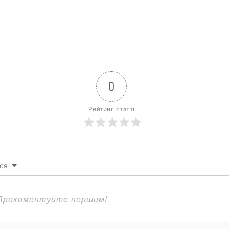
0
Рейтинг статті
ся