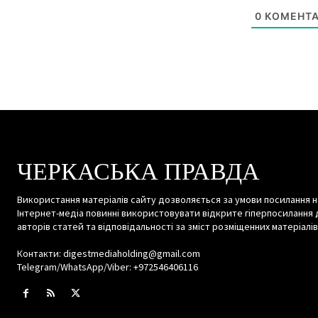
0
КОМЕНТА
ЧЕРКАСЬКА ПРАВДА
Використання матеріалів сайту дозволяється за умови посилання н
Інтернет-медіа повинні використовувати відкрите гіперпосилання 
авторів статей та відповідальності за зміст розміщенних матеріалів
Контакти: digestmediaholding@gmail.com
Telegram/WhatsApp/Viber: +972546406116