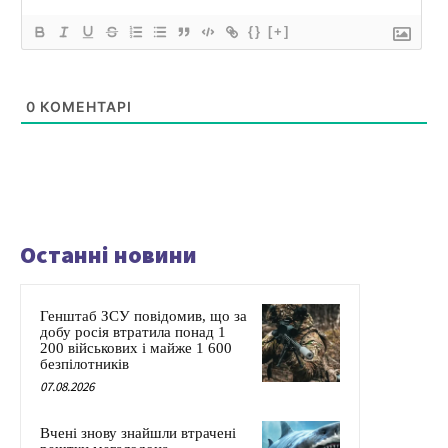
{}
[+]
0
КОМЕНТАРІ
Останні новини
Генштаб ЗСУ повідомив, що за
добу росія втратила понад 1
200 військових і майже 1 600
безпілотників
07.08.2026
Вчені знову знайшли втрачені