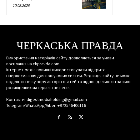
10.08.2026
ЧЕРКАСЬКА ПРАВДА
Використання матеріалів сайту дозволяється за умови
посилання на chpravda.com
Інтернет-медіа повинні використовувати відкрите
гіперпосилання для пошукових систем. Редакція сайту не може
поділяти точку зору авторів статей та відповідальності за зміст
розміщенних матеріалів не несе.
Контакти: digestmediaholding@gmail.com
Telegram/WhatsApp/Viber: +972546406116