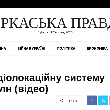
ЕРКАСЬКА ПРАВ
Субота, 8 Серпня, 2026
ЇНА
ВІЙНА В УКРАЇНІ
ПОЛІТИКА
ЕКОНОМІКА
діолокаційну систему
лн (відео)
Share