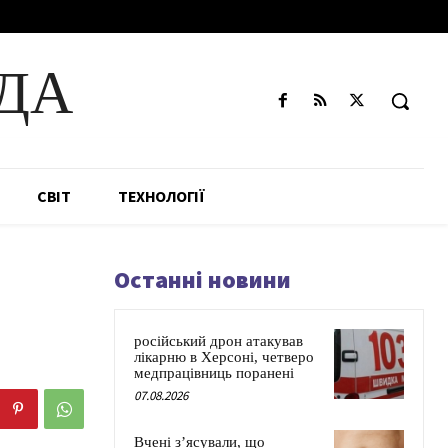
ДА
СВІТ
ТЕХНОЛОГІЇ
Останні новини
російський дрон атакував
лікарню в Херсоні, четверо
медпрацівниць поранені
07.08.2026
Вчені з’ясували, що