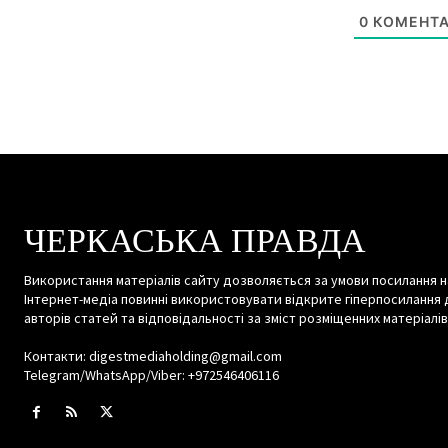
0
КОМЕНТА
ЧЕРКАСЬКА ПРАВДА
Використання матеріалів сайту дозволяється за умови посилання н
Інтернет-медіа повинні використовувати відкрите гіперпосилання 
авторів статей та відповідальності за зміст розміщенних матеріалів
Контакти: digestmediaholding@gmail.com
Telegram/WhatsApp/Viber: +972546406116