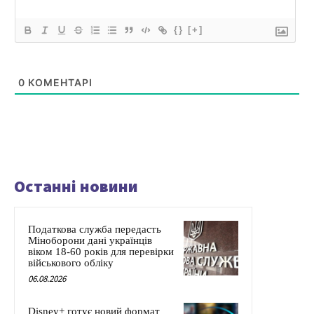
{}
[+]
0
КОМЕНТАРІ
Останні новини
Податкова служба передасть
Міноборони дані українців
віком 18-60 років для перевірки
військового обліку
06.08.2026
Disney+ готує новий формат