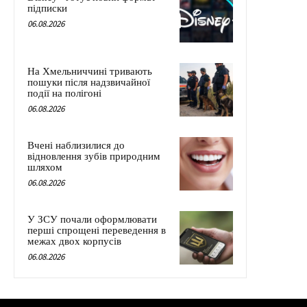
підписки
06.08.2026
На Хмельниччині тривають
пошуки після надзвичайної
події на полігоні
06.08.2026
Вчені наблизилися до
відновлення зубів природним
шляхом
06.08.2026
У ЗСУ почали оформлювати
перші спрощені переведення в
межах двох корпусів
06.08.2026