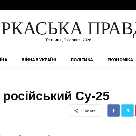
ЕРКАСЬКА ПРАВ
П’ятниця, 7 Серпня, 2026
ЇНА
ВІЙНА В УКРАЇНІ
ПОЛІТИКА
ЕКОНОМІКА
 російський Су-25
Share