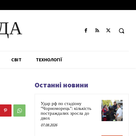
ДА
СВІТ
ТЕХНОЛОГІЇ
Останні новини
Удар рф по стадіону
"Чорноморець": кількість
постраждалих зросла до
двох
07.08.2026