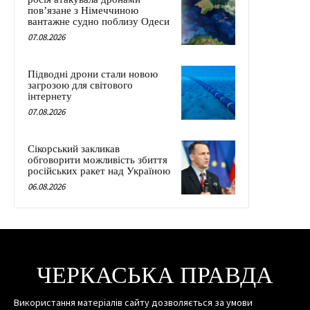
пов’язане з Німеччиною
вантажне судно поблизу Одеси
07.08.2026
Підводні дрони стали новою
загрозою для світового
інтернету
07.08.2026
Сікорський закликав
обговорити можливість збиття
російських ракет над Україною
06.08.2026
ЧЕРКАСЬКА ПРАВДА
Використання матеріалів сайту дозволяється за умови