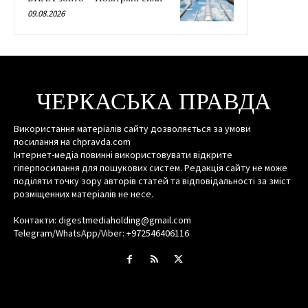
09.08.2026
ЧЕРКАСЬКА ПРАВДА
Використання матеріалів сайту дозволяється за умови
посилання на chpravda.com
Інтернет-медіа повинні використовувати відкрите
гіперпосилання для пошукових систем. Редакція сайту не може
поділяти точку зору авторів статей та відповідальності за зміст
розміщенних матеріалів не несе.
Контакти: digestmediaholding@gmail.com
Telegram/WhatsApp/Viber: +972546406116