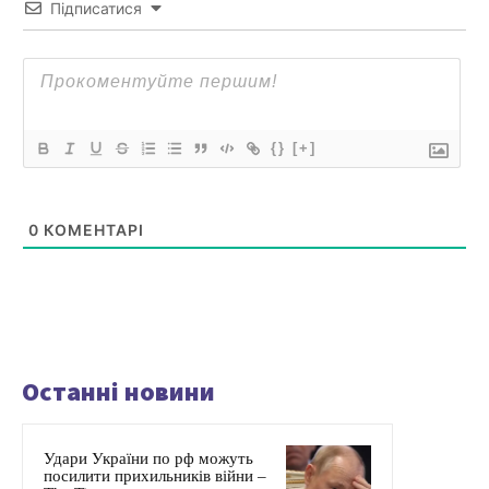
Підписатися
{}
[+]
0
КОМЕНТАРІ
Останні новини
Удари України по рф можуть
посилити прихильників війни –