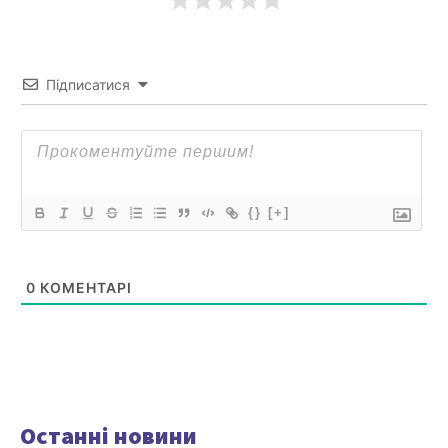
Підписатися
{}
[+]
0
КОМЕНТАРІ
Останні новини