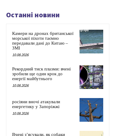
Останні новини
Камери на дронах британської
морської піхоти таємно
передавали дані до Китаю –
ЗМІ
10.08.2026
Рекордний тиск плазми: вчені
зробили ще один крок до
енергії майбутнього
10.08.2026
росіяни вночі атакували
енергетику у Запоріжжі
10.08.2026
Вчені з’ясували, як собаки