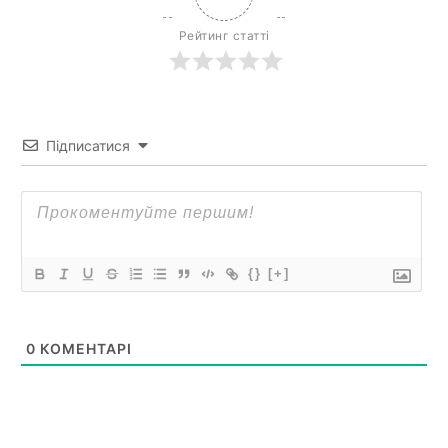
Рейтинг статті
Підписатися
{}
[+]
0
КОМЕНТАРІ