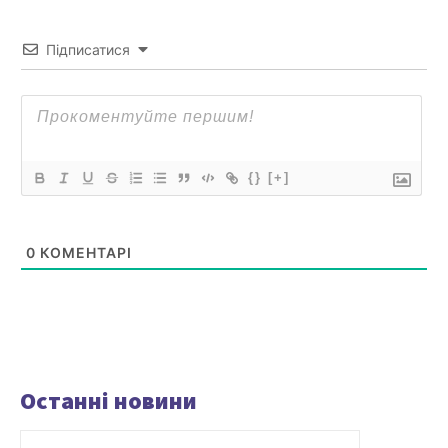
Підписатися
{}
[+]
0
КОМЕНТАРІ
Останні новини