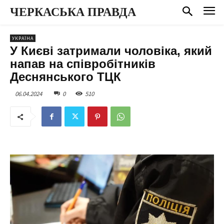
ЧЕРКАСЬКА ПРАВДА
УКРАЇНА
У Києві затримали чоловіка, який
напав на співробітників
Деснянського ТЦК
06.04.2024
0
510