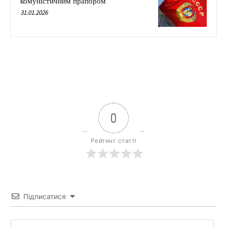
комуністичним прапором
31.01.2026
0
Рейтинг статті
Підписатися