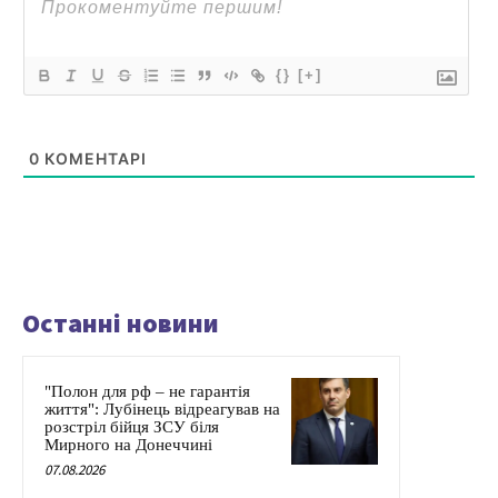
{}
[+]
0
КОМЕНТАРІ
Останні новини
"Полон для рф – не гарантія
життя": Лубінець відреагував на
розстріл бійця ЗСУ біля
Мирного на Донеччині
07.08.2026