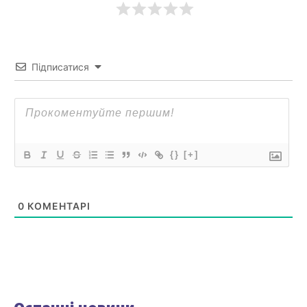
Підписатися
{}
[+]
0
КОМЕНТАРІ