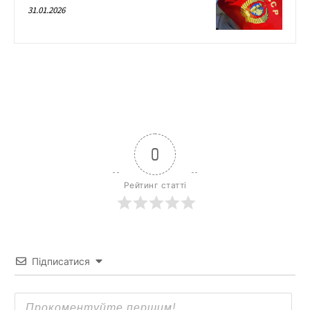
31.01.2026
0
Рейтинг статті
Підписатися