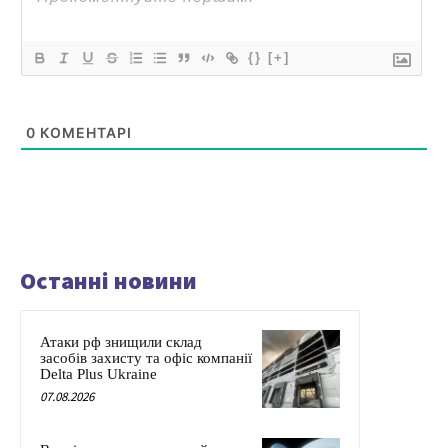
{}
[+]
0
КОМЕНТАРІ
Останні новини
Атаки рф знищили склад
засобів захисту та офіс компанії
Delta Plus Ukraine
07.08.2026