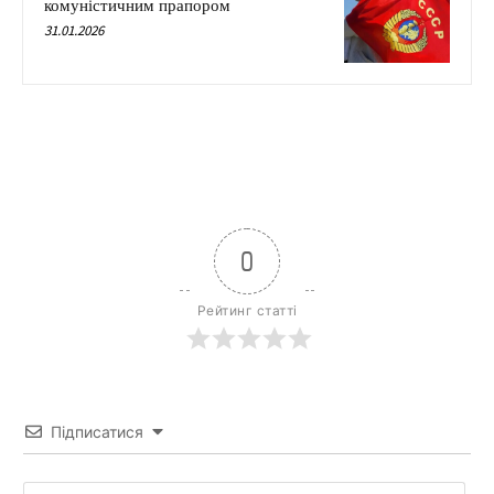
комуністичним прапором
31.01.2026
0
Рейтинг статті
Підписатися