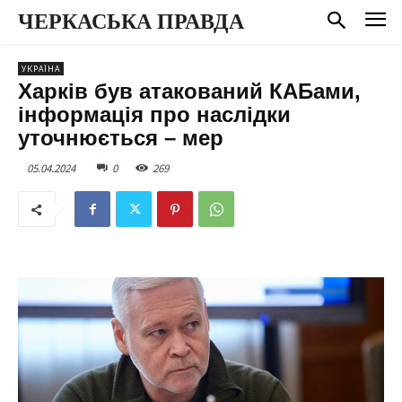
ЧЕРКАСЬКА ПРАВДА
УКРАЇНА
Харків був атакований КАБами,
інформація про наслідки
уточнюється – мер
05.04.2024
0
269