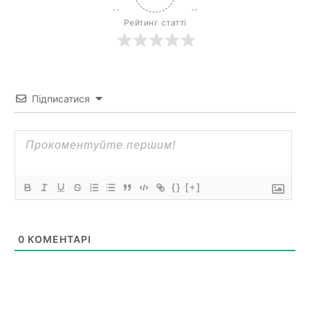
Рейтинг статті
Підписатися
{}
[+]
0
КОМЕНТАРІ