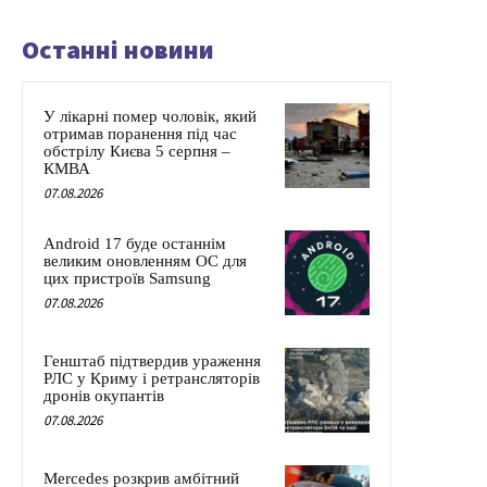
Останні новини
У лікарні помер чоловік, який
отримав поранення під час
обстрілу Києва 5 серпня –
КМВА
07.08.2026
Android 17 буде останнім
великим оновленням ОС для
цих пристроїв Samsung
07.08.2026
Генштаб підтвердив ураження
РЛС у Криму і ретрансляторів
дронів окупантів
07.08.2026
Mercedes розкрив амбітний