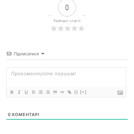
0
Рейтинг статті
Підписатися
{}
[+]
0
КОМЕНТАРІ