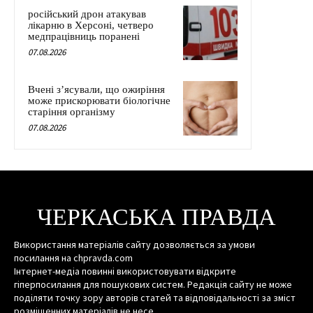
російський дрон атакував
лікарню в Херсоні, четверо
медпрацівниць поранені
07.08.2026
Вчені з’ясували, що ожиріння
може прискорювати біологічне
старіння організму
07.08.2026
ЧЕРКАСЬКА ПРАВДА
Використання матеріалів сайту дозволяється за умови
посилання на chpravda.com
Інтернет-медіа повинні використовувати відкрите
гіперпосилання для пошукових систем. Редакція сайту не може
поділяти точку зору авторів статей та відповідальності за зміст
розміщенних матеріалів не несе.