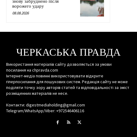
знову забруднено після
ворожего удару
08.08.2026
ЧЕРКАСЬКА ПРАВДА
Використання матеріалів сайту дозволяється за умови
посилання на chpravda.com
Інтернет-медіа повинні використовувати відкрите
гіперпосилання для пошукових систем. Редакція сайту не може
поділяти точку зору авторів статей та відповідальності за зміст
розміщенних матеріалів не несе.
Контакти: digestmediaholding@gmail.com
Telegram/WhatsApp/Viber: +972546406116