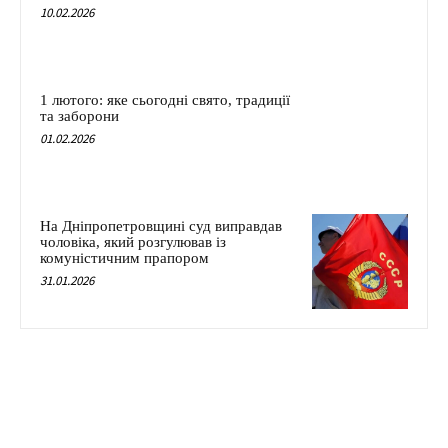
10.02.2026
1 лютого: яке сьогодні свято, традиції
та заборони
01.02.2026
На Дніпропетровщині суд виправдав
чоловіка, який розгулював із
комуністичним прапором
31.01.2026