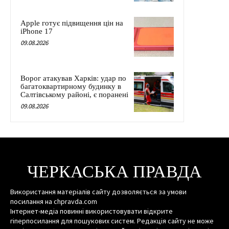
Apple готує підвищення цін на
iPhone 17
09.08.2026
Ворог атакував Харків: удар по
багатоквартирному будинку в
Салтівському районі, є поранені
09.08.2026
ЧЕРКАСЬКА ПРАВДА
Використання матеріалів сайту дозволяється за умови
посилання на chpravda.com
Інтернет-медіа повинні використовувати відкрите
гіперпосилання для пошукових систем. Редакція сайту не може