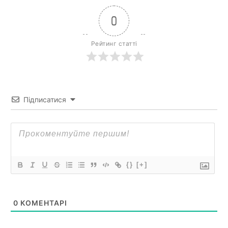
0
Рейтинг статті
Підписатися
{}
[+]
0
КОМЕНТАРІ