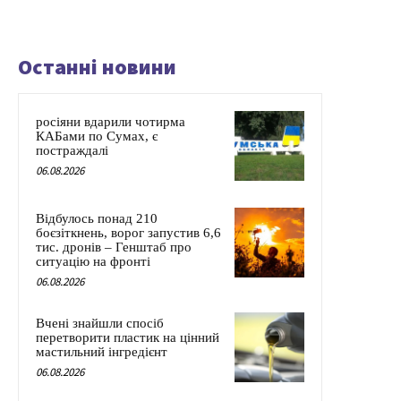
Останні новини
росіяни вдарили чотирма
КАБами по Сумах, є
постраждалі
06.08.2026
Відбулось понад 210
боєзіткнень, ворог запустив 6,6
тис. дронів – Генштаб про
ситуацію на фронті
06.08.2026
Вчені знайшли спосіб
перетворити пластик на цінний
мастильний інгредієнт
06.08.2026