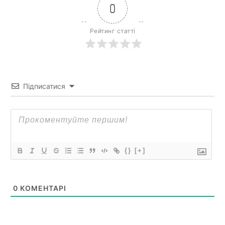
0
Рейтинг статті
Підписатися
{}
[+]
0
КОМЕНТАРІ