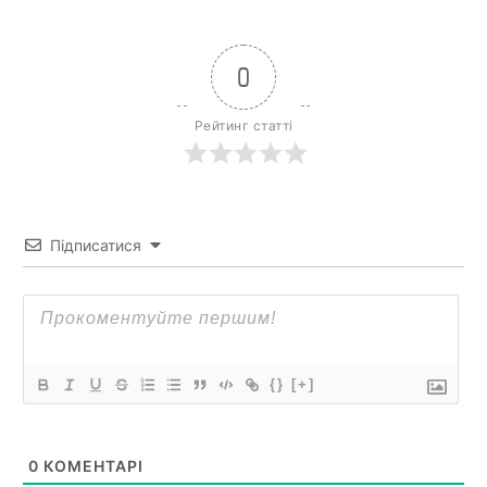
0
Рейтинг статті
Підписатися
{}
[+]
0
КОМЕНТАРІ