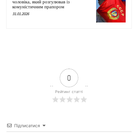
чоловіка, який розгулював із
комуністичним прапором
31.01.2026
0
Рейтинг статті
Підписатися