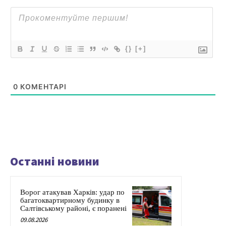
{}
[+]
0
КОМЕНТАРІ
Останні новини
Ворог атакував Харків: удар по
багатоквартирному будинку в
Салтівському районі, є поранені
09.08.2026