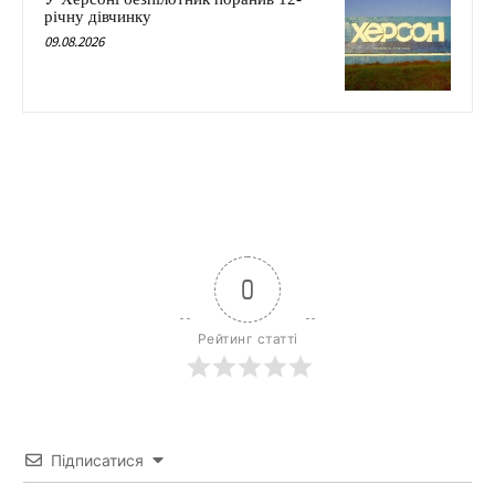
річну дівчинку
09.08.2026
0
Рейтинг статті
Підписатися