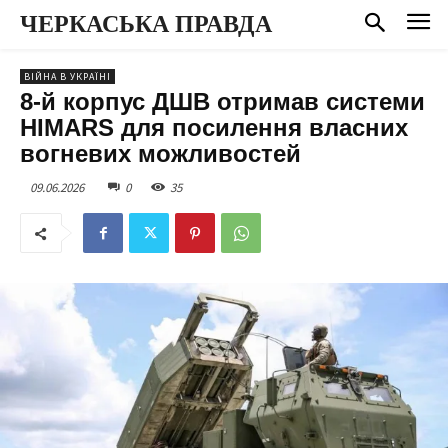
ЧЕРКАСЬКА ПРАВДА
ВІЙНА В УКРАЇНІ
8-й корпус ДШВ отримав системи
HIMARS для посилення власних
вогневих можливостей
09.06.2026
0
35