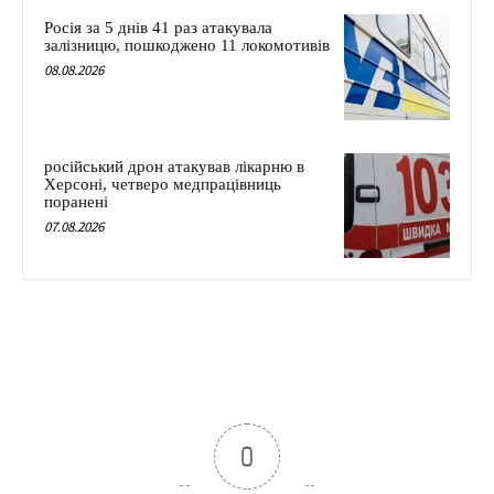
Росія за 5 днів 41 раз атакувала
залізницю, пошкоджено 11 локомотивів
08.08.2026
російський дрон атакував лікарню в
Херсоні, четверо медпрацівниць
поранені
07.08.2026
0