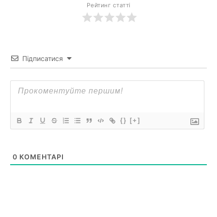
Рейтинг статті
Підписатися
{}
[+]
0
КОМЕНТАРІ