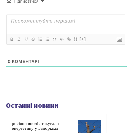
Підписатися
{}
[+]
0
КОМЕНТАРІ
Останні новини
росіяни вночі атакували
енергетику у Запоріжжі