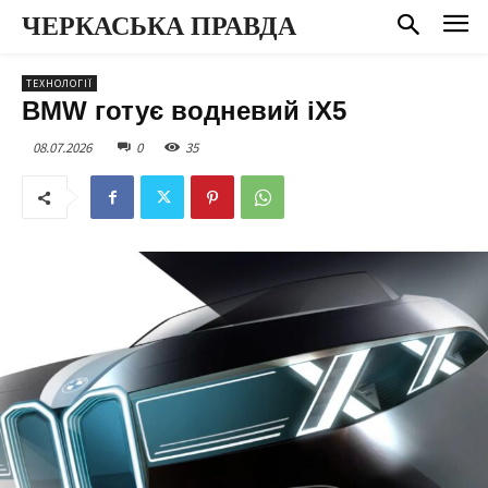
ЧЕРКАСЬКА ПРАВДА
ТЕХНОЛОГІЇ
BMW готує водневий iX5
08.07.2026
0
35