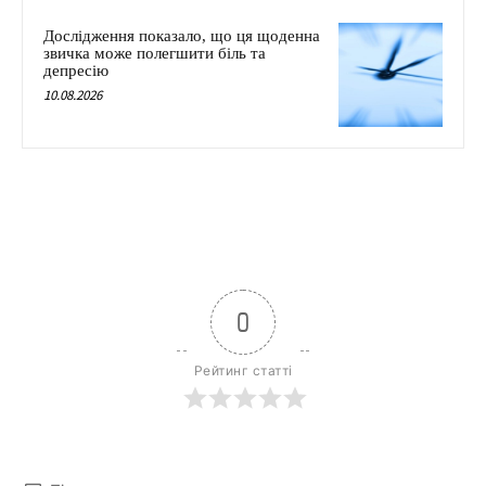
Дослідження показало, що ця щоденна
звичка може полегшити біль та
депресію
10.08.2026
0
Рейтинг статті