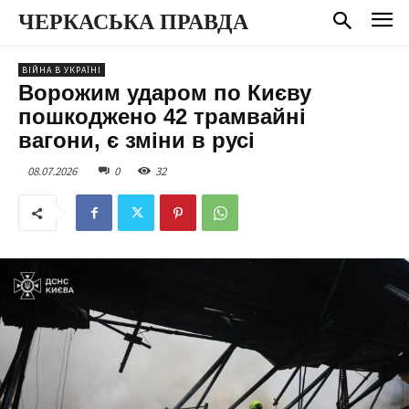
ЧЕРКАСЬКА ПРАВДА
ВІЙНА В УКРАЇНІ
Ворожим ударом по Києву
пошкоджено 42 трамвайні
вагони, є зміни в русі
08.07.2026
0
32