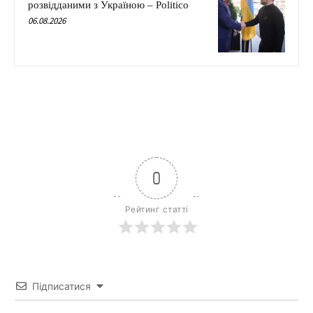
розвідданими з Україною – Politico
06.08.2026
0
Рейтинг статті
Підписатися