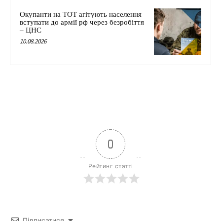
Окупанти на ТОТ агітують населення
вступати до армії рф через безробіття
– ЦНС
10.08.2026
0
Рейтинг статті
Підписатися