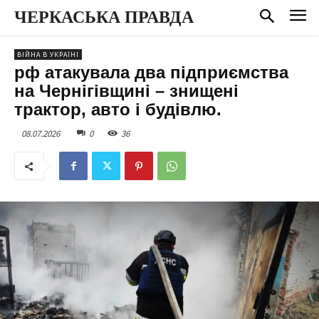
ЧЕРКАСЬКА ПРАВДА
ВІЙНА В УКРАЇНІ
рф атакувала два підприємства
на Чернігівщині – знищені
трактор, авто і будівлю.
08.07.2026
0
36