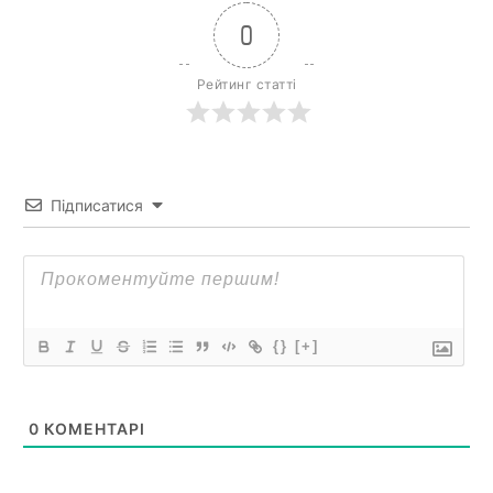
0
Рейтинг статті
Підписатися
{}
[+]
0
КОМЕНТАРІ