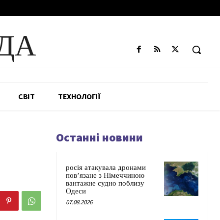
ДА
СВІТ
ТЕХНОЛОГІЇ
Останні новини
росія атакувала дронами
пов’язане з Німеччиною
вантажне судно поблизу
Одеси
07.08.2026