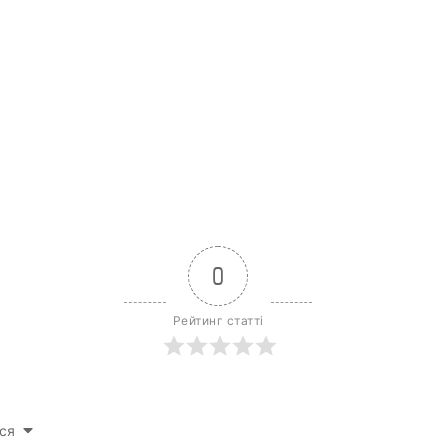
0
Рейтинг статті
ся