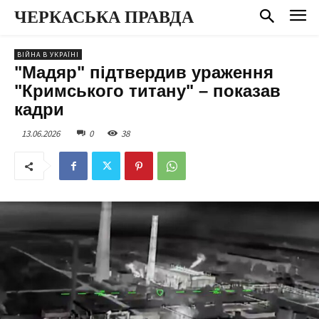
ЧЕРКАСЬКА ПРАВДА
ВІЙНА В УКРАЇНІ
"Мадяр" підтвердив ураження
"Кримського титану" – показав
кадри
13.06.2026
0
38