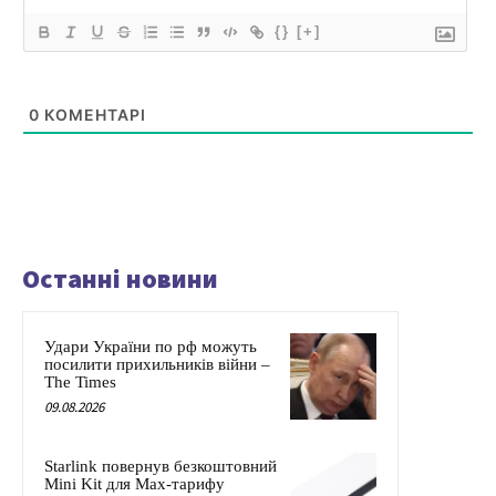
{}
[+]
0
КОМЕНТАРІ
Останні новини
Удари України по рф можуть
посилити прихильників війни –
The Times
09.08.2026
Starlink повернув безкоштовний
Mini Kit для Max-тарифу