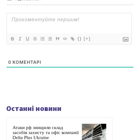
{}
[+]
0
КОМЕНТАРІ
Останні новини
Атаки рф знищили склад
засобів захисту та офіс компанії
Delta Plus Ukraine