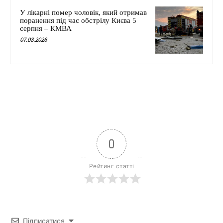
У лікарні помер чоловік, який отримав
поранення під час обстрілу Києва 5
серпня – КМВА
07.08.2026
0
Рейтинг статті
Підписатися