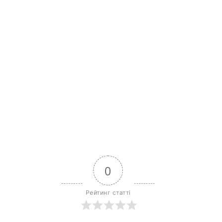
0
Рейтинг статті